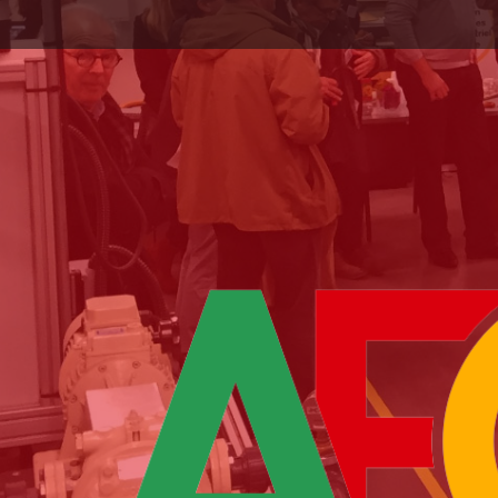
Panneau de gestion des cookies