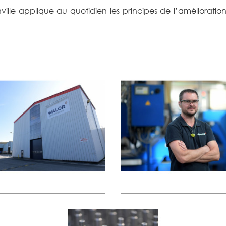
anville applique au quotidien les principes de l’améliora