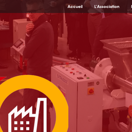
Accueil
L'Association