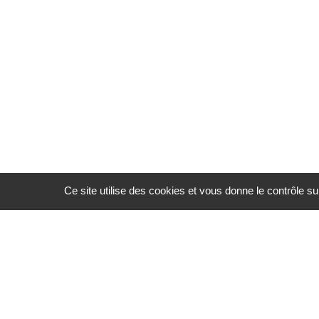
Ce site utilise des cookies et vous donne le contrôle s