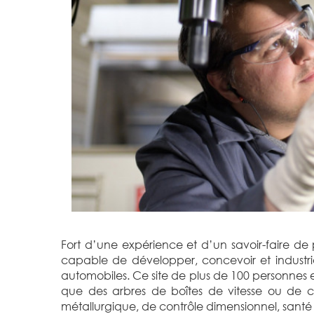
Fort d’une expérience et d’un savoir-faire de 
capable de développer, concevoir et industria
automobiles. Ce site de plus de 100 personnes es
que des arbres de boîtes de vitesse ou de co
métallurgique, de contrôle dimensionnel, santé