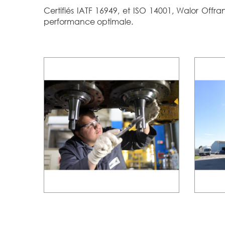
Certifiés IATF 16949, et ISO 14001, Walor Offr
performance optimale.