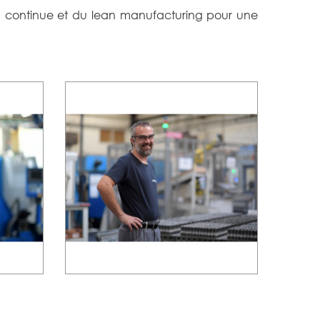
tion continue et du lean manufacturing pour une