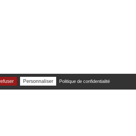
refuser
Personnaliser
Politique de confidentialité