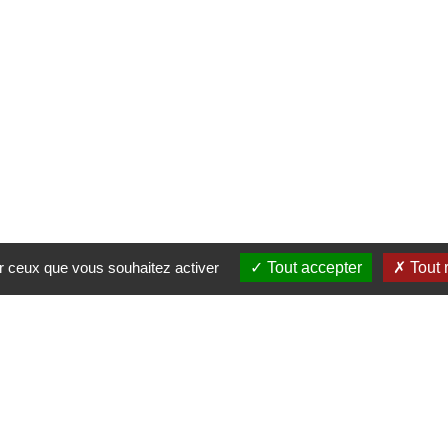
ur ceux que vous souhaitez activer
Tout accepter
Tout 