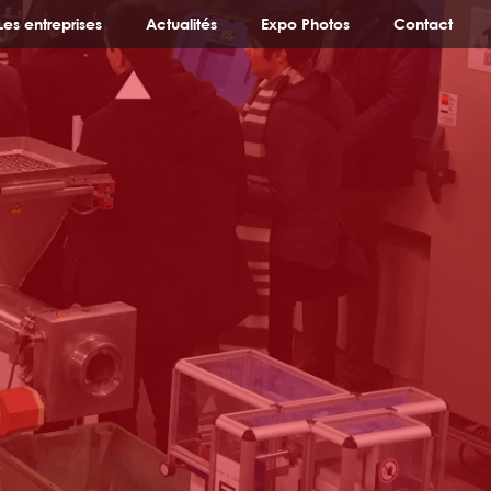
Les entreprises
Actualités
Expo Photos
Contact