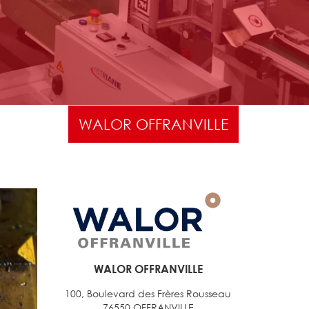
WALOR OFFRANVILLE
WALOR OFFRANVILLE
100, Boulevard des Frères Rousseau
76550 OFFRANVILLE